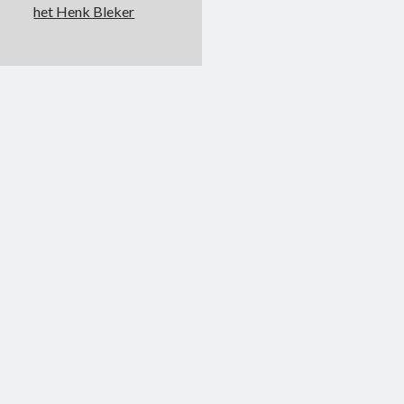
het Henk Bleker