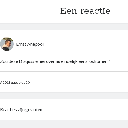
Een reactie
Ernst Anepool
Zou deze Disqussie hierover nu eindelijk eens loskomen ?
#
2013 augustus 20
Reacties zijn gesloten.