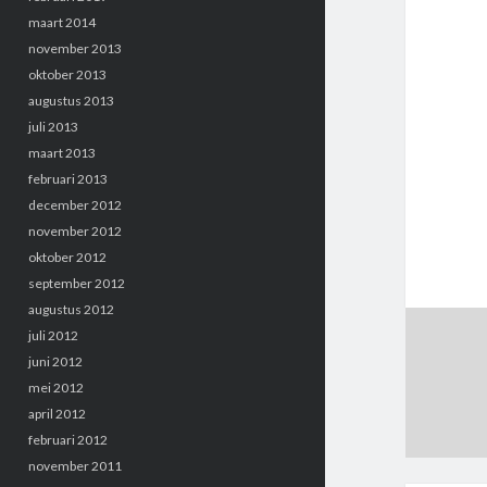
maart 2014
november 2013
oktober 2013
augustus 2013
juli 2013
maart 2013
februari 2013
december 2012
november 2012
oktober 2012
september 2012
augustus 2012
juli 2012
juni 2012
mei 2012
april 2012
februari 2012
november 2011