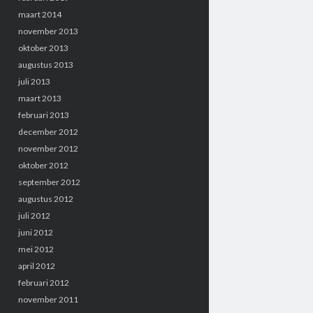
maart 2014
november 2013
oktober 2013
augustus 2013
juli 2013
maart 2013
februari 2013
december 2012
november 2012
oktober 2012
september 2012
augustus 2012
juli 2012
juni 2012
mei 2012
april 2012
februari 2012
november 2011