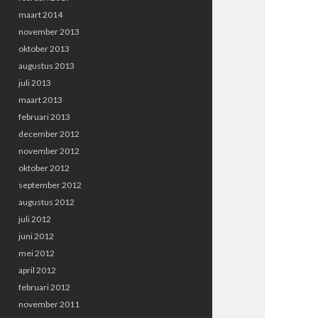
maart 2014
november 2013
oktober 2013
augustus 2013
juli 2013
maart 2013
februari 2013
december 2012
november 2012
oktober 2012
september 2012
augustus 2012
juli 2012
juni 2012
mei 2012
april 2012
februari 2012
november 2011